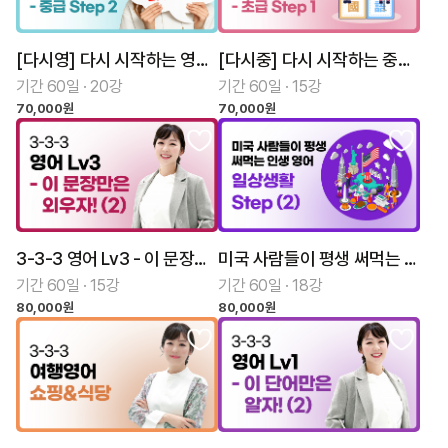
[다시영] 다시 시작하는 영어회화 중급 Step 2
[다시중] 다시 시작하는 중국어회화 초급 Step 1
기간 60일 · 20강
기간 60일 · 15강
70,000원
70,000원
3-3-3 영어 Lv3 - 이 문장만은 외우자! (2)
미국 사람들이 평생 써먹는 인생 영어 - 일상생활 Step (2)
기간 60일 · 15강
기간 60일 · 18강
80,000원
80,000원