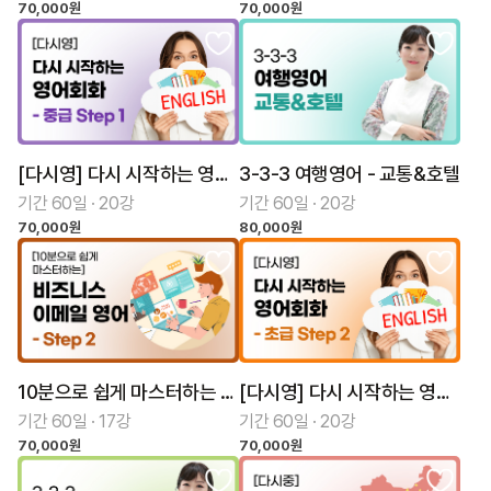
70,000원
70,000원
[다시영] 다시 시작하는 영어회화 중급 Step 1
3-3-3 여행영어 - 교통&호텔
기간 60일 · 20강
기간 60일 · 20강
70,000원
80,000원
10분으로 쉽게 마스터하는 비즈니스 이메일 영어 Step 2
[다시영] 다시 시작하는 영어회화 초급 Step 2
기간 60일 · 17강
기간 60일 · 20강
70,000원
70,000원